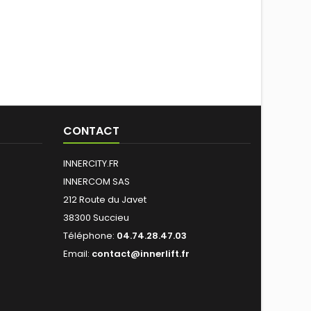
CONTACT
INNERCITY.FR
INNERCOM SAS
212 Route du Javet
38300 Succieu
Téléphone:
04.74.28.47.03
Email:
contact@innerlift.fr