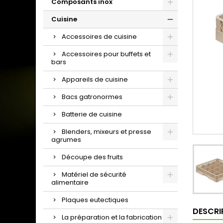
Composants inox
Cuisine
Accessoires de cuisine
Accessoires pour buffets et
bars
Appareils de cuisine
Bacs gatronormes
Batterie de cuisine
Blenders, mixeurs et presse
agrumes
Découpe des fruits
Matériel de sécurité
alimentaire
Plaques eutectiques
DESCRI
La préparation et la fabrication