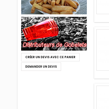
CRÉER UN DEVIS AVEC CE PANIER
DEMANDER UN DEVIS