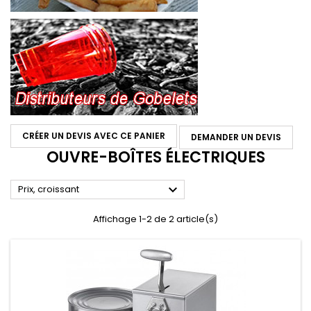
CRÉER UN DEVIS AVEC CE PANIER
DEMANDER UN DEVIS
OUVRE-BOÎTES ÉLECTRIQUES

Prix, croissant
Affichage 1-2 de 2 article(s)