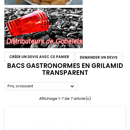
CRÉER UN DEVIS AVEC CE PANIER
DEMANDER UN DEVIS
BACS GASTRONORMES EN GRILAMID
TRANSPARENT

Prix, croissant
Affichage 1-7 de 7 article(s)