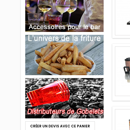
CRÉER UN DEVIS AVEC CE PANIER