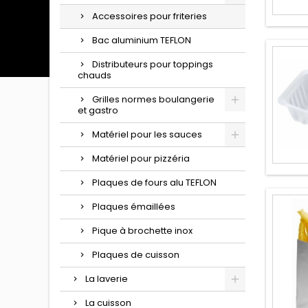
Accessoires pour friteries
Bac aluminium TEFLON
Distributeurs pour toppings
chauds
Grilles normes boulangerie
et gastro
Matériel pour les sauces
Matériel pour pizzéria
Plaques de fours alu TEFLON
Plaques émaillées
Pique à brochette inox
Plaques de cuisson
La laverie
La cuisson