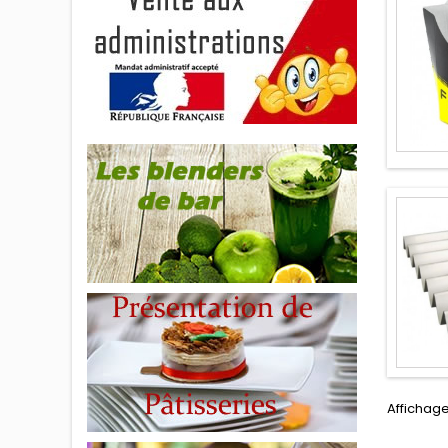
Affichage 