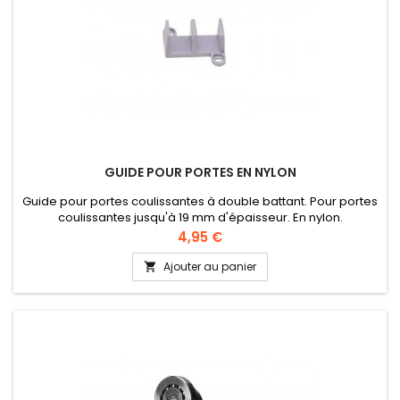
GUIDE POUR PORTES EN NYLON
Guide pour portes coulissantes à double battant. Pour portes
coulissantes jusqu'à 19 mm d'épaisseur. En nylon.
Prix
4,95 €
Ajouter au panier
