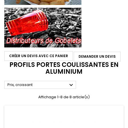
CRÉER UN DEVIS AVEC CE PANIER
DEMANDER UN DEVIS
PROFILS PORTES COULISSANTES EN
ALUMINIUM

Prix, croissant
Affichage 1-8 de 8 article(s)