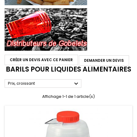
CRÉER UN DEVIS AVEC CE PANIER
DEMANDER UN DEVIS
BARILS POUR LIQUIDES ALIMENTAIRES

Prix, croissant
Affichage 1-1 de 1 article(s)