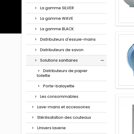
La gamme SILVER
La gamme WAVE
La gamme BLACK
Distributeurs d'essuie-mains
Distributeurs de savon
Solutions sanitaires
Distributeurs de papier
toilette
Porte-balayette
Les consommables
Lave-mains et accessoires
Stérilisatation des couteaux
Univers laverie