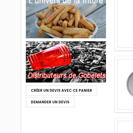
CRÉER UN DEVIS AVEC CE PANIER
DEMANDER UN DEVIS