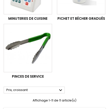
MINUTERIES DE CUISINE
PICHET ET BÉCHER GRADUÉS
PINCES DE SERVICE

Prix, croissant
Affichage 1-11 de 11 article(s)