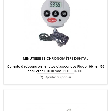
MINUTERIE ET CHRONOMÈTRE DIGITAL
Compte à rebours en minutes et secondes Plage : 99 min 59
sec Ecran LCD 10 mm. INDISPONIBLE
Ajouter au panier
