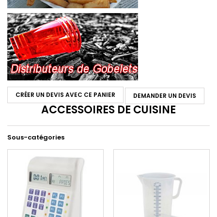
CRÉER UN DEVIS AVEC CE PANIER
DEMANDER UN DEVIS
ACCESSOIRES DE CUISINE
Sous-catégories