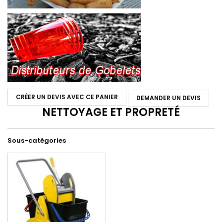
CRÉER UN DEVIS AVEC CE PANIER
DEMANDER UN DEVIS
NETTOYAGE ET PROPRETÉ
Sous-catégories