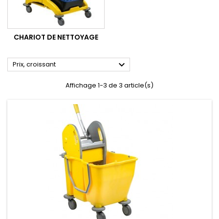
CHARIOT DE NETTOYAGE

Prix, croissant
Affichage 1-3 de 3 article(s)