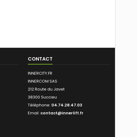
CONTACT
INNERCITY.FR
INNERCOM SAS
212 Route du Javet
38300 Succieu
Téléphone:
04.74.28.47.03
Email:
contact@innerlift.fr