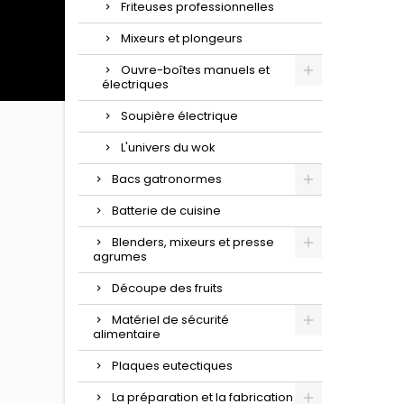
Friteuses professionnelles
Mixeurs et plongeurs
Ouvre-boîtes manuels et
électriques
Soupière électrique
L'univers du wok
Bacs gatronormes
Batterie de cuisine
Blenders, mixeurs et presse
agrumes
Découpe des fruits
Matériel de sécurité
alimentaire
Plaques eutectiques
La préparation et la fabrication