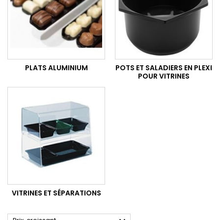
PLATS ALUMINIUM
POTS ET SALADIERS EN PLEXI
POUR VITRINES
VITRINES ET SÉPARATIONS