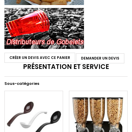
CRÉER UN DEVIS AVEC CE PANIER
DEMANDER UN DEVIS
PRÉSENTATION ET SERVICE
Sous-catégories