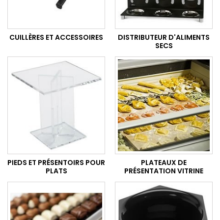
CUILLÈRES ET ACCESSOIRES
DISTRIBUTEUR D'ALIMENTS
SECS
PIEDS ET PRÉSENTOIRS POUR
PLATEAUX DE
PLATS
PRÉSENTATION VITRINE