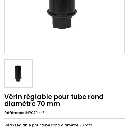
Vérin réglable pour tube rond
diamètre 70 mm
Référence
INP070H-Z
Vérin réglable pour tube rond diamètre 70 mm