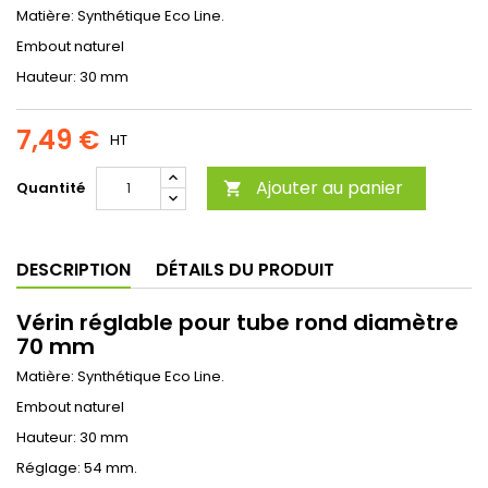
Matière: Synthétique Eco Line.
Embout naturel
Hauteur: 30 mm
7,49 €
HT
Ajouter au panier
Quantité

DESCRIPTION
DÉTAILS DU PRODUIT
Vérin réglable pour tube rond diamètre
70 mm
Matière: Synthétique Eco Line.
Embout naturel
Hauteur: 30 mm
Réglage: 54 mm.