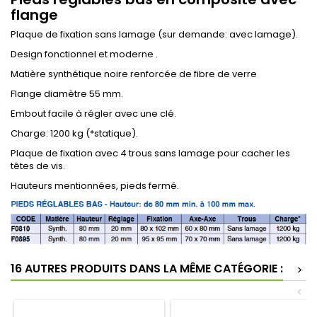
flange
Plaque de fixation sans lamage (sur demande: avec lamage).
Design fonctionnel et moderne .
Matière synthétique noire renforcée de fibre de verre
Flange diamètre 55 mm.
Embout facile à régler avec une clé.
Charge: 1200 kg (*statique).
Plaque de fixation avec 4 trous sans lamage pour cacher les
têtes de vis.
Hauteurs mentionnées, pieds fermé.
16 AUTRES PRODUITS DANS LA MÊME CATÉGORIE :
>
<