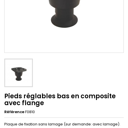
Pieds réglables bas en composite
avec flange
Référence
F0810
Plaque de fixation sans lamage (sur demande: avec lamage).