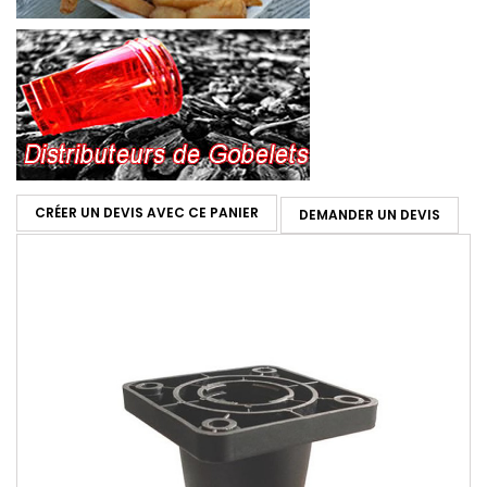
CRÉER UN DEVIS AVEC CE PANIER
DEMANDER UN DEVIS