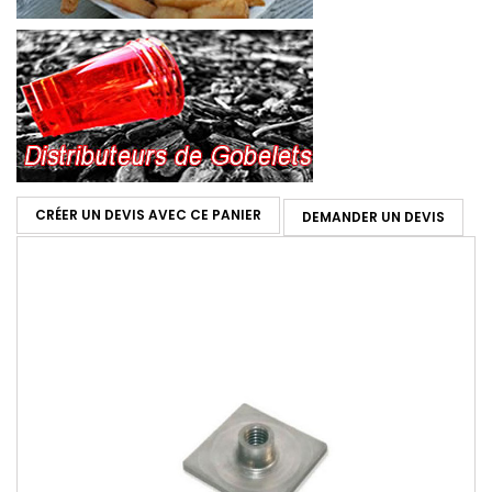
CRÉER UN DEVIS AVEC CE PANIER
DEMANDER UN DEVIS