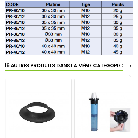
16 AUTRES PRODUITS DANS LA MÊME CATÉGORIE :
>
<