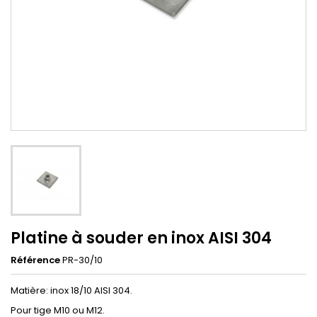
Platine à souder en inox AISI 304
Référence
PR-30/10
Matière: inox 18/10 AISI 304.
Pour tige M10 ou M12.