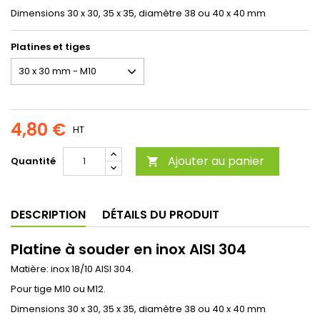
Dimensions 30 x 30, 35 x 35, diamètre 38 ou 40 x 40 mm
Platines et tiges
4,80 €
HT
Ajouter au panier
Quantité

DESCRIPTION
DÉTAILS DU PRODUIT
Platine à souder en inox AISI 304
Matière: inox 18/10 AISI 304.
Pour tige M10 ou M12.
Dimensions 30 x 30, 35 x 35, diamètre 38 ou 40 x 40 mm