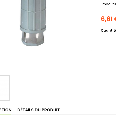
Embout i
6,61
Quantit
PTION
DÉTAILS DU PRODUIT