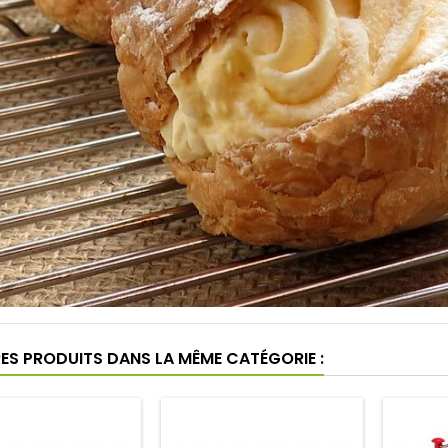
RES PRODUITS DANS LA MÊME CATÉGORIE :