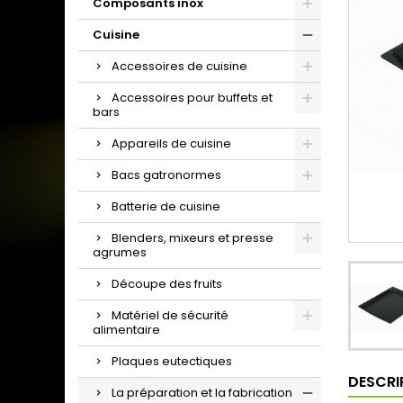
Composants inox
Cuisine
Accessoires de cuisine
Accessoires pour buffets et
bars
Appareils de cuisine
Bacs gatronormes
Batterie de cuisine
Blenders, mixeurs et presse
agrumes
Découpe des fruits
Matériel de sécurité
alimentaire
Plaques eutectiques
DESCRI
La préparation et la fabrication