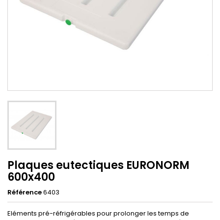
Plaques eutectiques EURONORM
600x400
Référence
6403
Eléments pré-réfrigérables pour prolonger les temps de