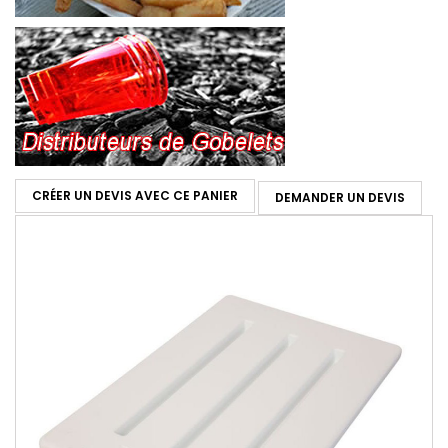
CRÉER UN DEVIS AVEC CE PANIER
DEMANDER UN DEVIS