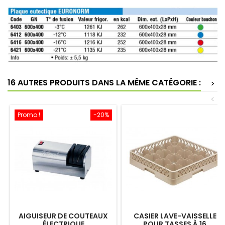
16 AUTRES PRODUITS DANS LA MÊME CATÉGORIE :
>
<
Promo !
-20%
AIGUISEUR DE COUTEAUX
CASIER LAVE-VAISSELLE
ÉLECTRIQUE
POUR TASSES À 16