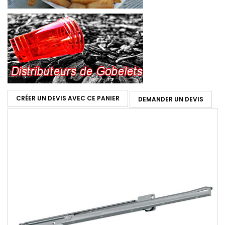
CRÉER UN DEVIS AVEC CE PANIER
DEMANDER UN DEVIS