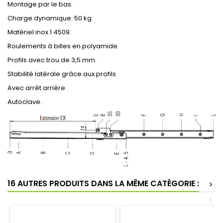
Montage par le bas.
Charge dynamique: 50 kg.
Matériel inox 1.4509.
Roulements à billes en polyamide.
Profils avec trou de 3,5 mm.
Stabilité latérale grâce aux profils.
Avec arrêt arrière
Autoclave.
16 AUTRES PRODUITS DANS LA MÊME CATÉGORIE :
>
<