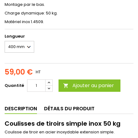
Montage par le bas.
Charge dynamique: 50 kg.
Matériel inox 1.4509.
Longueur
59,00 €
HT
Ajouter au panier
Quantité

DESCRIPTION
DÉTAILS DU PRODUIT
Coulisses de tiroirs simple inox 50 kg
Coulisse de tiroir en acier inoxydable extension simple.