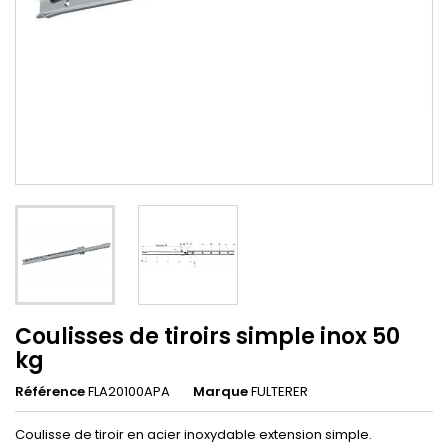
Coulisses de tiroirs simple inox 50
kg
Référence
FLA20100APA
Marque
FULTERER
Coulisse de tiroir en acier inoxydable extension simple.