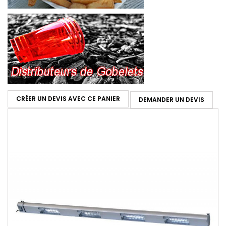
CRÉER UN DEVIS AVEC CE PANIER
DEMANDER UN DEVIS