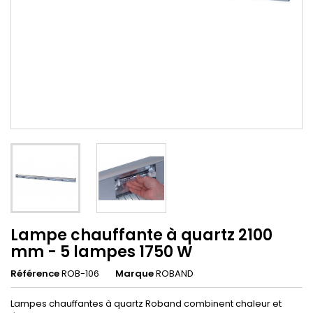
Lampe chauffante à quartz 2100
mm - 5 lampes 1750 W
Référence
ROB-106
Marque
ROBAND
Lampes chauffantes à quartz Roband combinent chaleur et