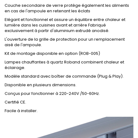
Couche secondaire de verre protège également les aliments
en cas de l'ampoule en retenant les éclats
Elégant et fonctionnel et assure un équilibre entre chaleur et
lumière dans les cuisines avant et arrière Fabriqué
exclusivement à partir d'aluminium extrudé anodisé.
L'ouverture de la grille de protection pour un remplacement
aisé de l'ampoule.
Kit de montage disponible en option (ROB-005)
Lampes chauffantes à quartz Roband combinent chaleur et
éclairage.
Modèle standard avec boîtier de commande (Plug & Play).
Disponible en plusieurs dimensions.
Conçus pour fonctionner à 220-240V /50-60Hz.
Certifié CE.
Facile à installer.