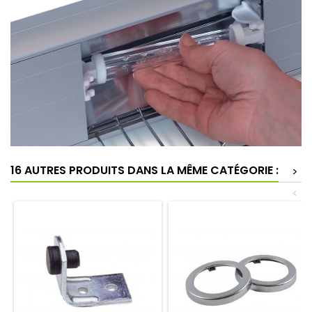
16 AUTRES PRODUITS DANS LA MÊME CATÉGORIE :
>
<