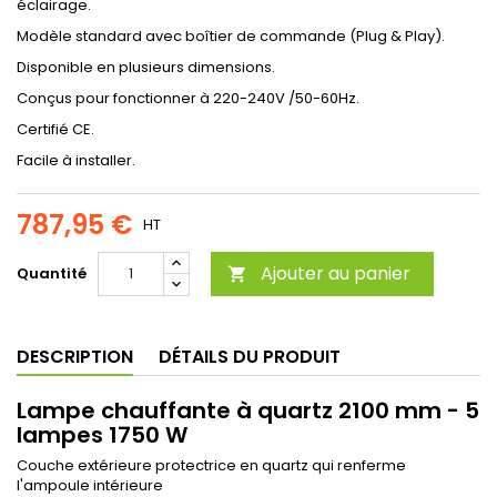
éclairage.
Modèle standard avec boîtier de commande (Plug & Play).
Disponible en plusieurs dimensions.
Conçus pour fonctionner à 220-240V /50-60Hz.
Certifié CE.
Facile à installer.
787,95 €
HT
Ajouter au panier
Quantité

DESCRIPTION
DÉTAILS DU PRODUIT
Lampe chauffante à quartz 2100 mm - 5
lampes 1750 W
Couche extérieure protectrice en quartz qui renferme
l'ampoule intérieure