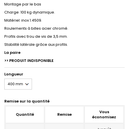
Montage par le bas
Charge: 100 kg dynamique.
Matériel: inox 1.4509.
Roulements à billes acier chromé.
Profils avec trou de vis de 3,5 mm.
Stabilité latérale grâce aux profils.
La paire
>> PRODUIT INDISPONIBLE
Longueur
Remise sur la quantité
Vous
Quantité
Remise
économisez