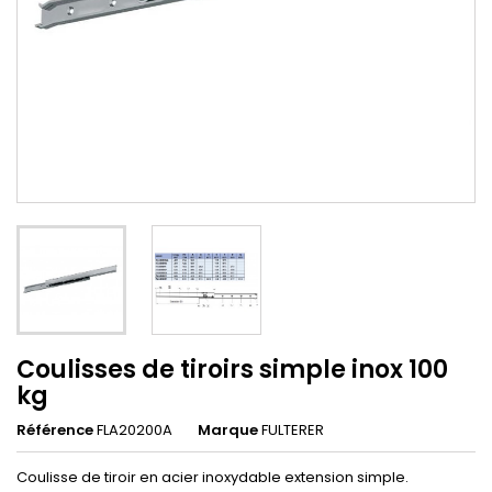
Coulisses de tiroirs simple inox 100
kg
Référence
FLA20200A
Marque
FULTERER
Coulisse de tiroir en acier inoxydable extension simple.