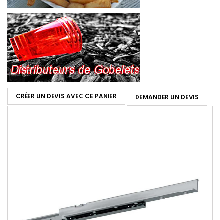
CRÉER UN DEVIS AVEC CE PANIER
DEMANDER UN DEVIS