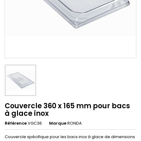
Couvercle 360 x 165 mm pour bacs
à glace inox
Référence
VGC36
Marque
RONDA
Couvercle spécifique pour les bacs inox à glace de dimensions