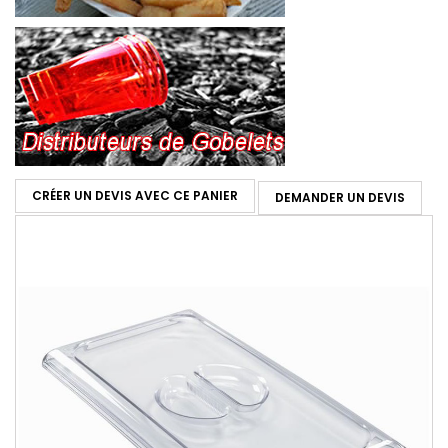
CRÉER UN DEVIS AVEC CE PANIER
DEMANDER UN DEVIS