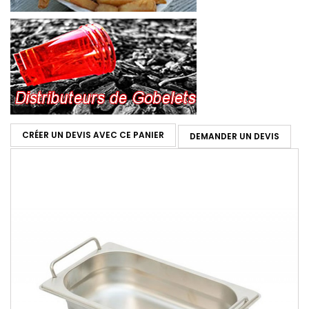
CRÉER UN DEVIS AVEC CE PANIER
DEMANDER UN DEVIS