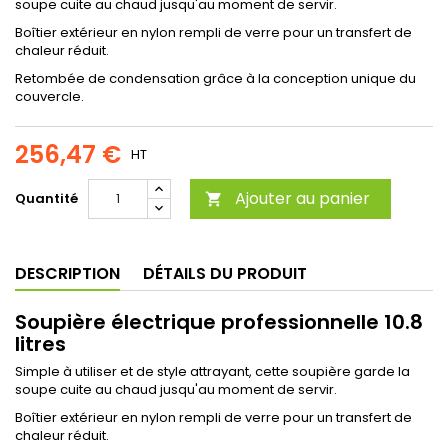
soupe cuite au chaud jusqu'au moment de servir.
Boîtier extérieur en nylon rempli de verre pour un transfert de
chaleur réduit.
Retombée de condensation grâce à la conception unique du
couvercle.
256,47 €
HT
Ajouter au panier
Quantité

DESCRIPTION
DÉTAILS DU PRODUIT
Soupière électrique professionnelle 10.8
litres
Simple à utiliser et de style attrayant, cette soupière garde la
soupe cuite au chaud jusqu'au moment de servir.
Boîtier extérieur en nylon rempli de verre pour un transfert de
chaleur réduit.