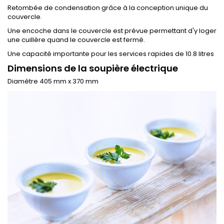
Retombée de condensation grâce à la conception unique du
couvercle.
Une encoche dans le couvercle est prévue permettant d'y loger
une cuillère quand le couvercle est fermé.
Une capacité importante pour les services rapides de 10.8 litres
Dimensions de la soupière électrique
Diamètre 405 mm x 370 mm