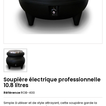
Soupière électrique professionnelle
10.8 litres
Référence
ROB-400
Simple à utiliser et de style attrayant, cette soupière garde la