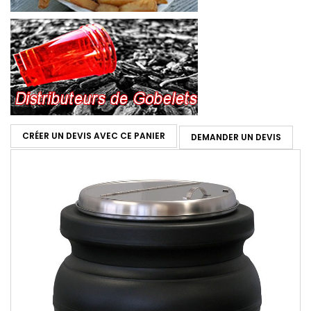
CRÉER UN DEVIS AVEC CE PANIER
DEMANDER UN DEVIS