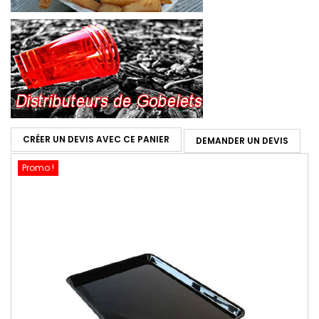
CRÉER UN DEVIS AVEC CE PANIER
DEMANDER UN DEVIS
Promo !