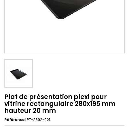
Plat de présentation plexi pour
vitrine rectangulaire 280x195 mm
hauteur 20 mm
Référence
LPT-2892-021