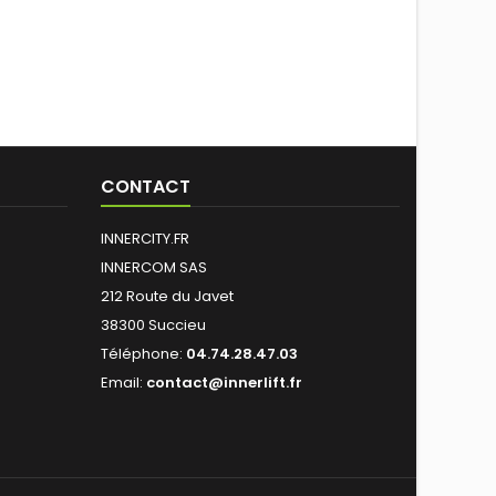
CONTACT
INNERCITY.FR
INNERCOM SAS
212 Route du Javet
38300 Succieu
Téléphone:
04.74.28.47.03
Email:
contact@innerlift.fr