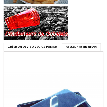
CRÉER UN DEVIS AVEC CE PANIER
DEMANDER UN DEVIS