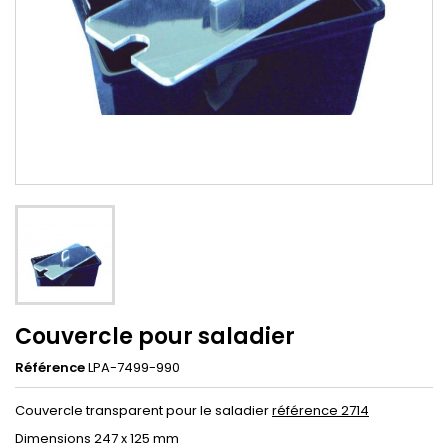
Couvercle pour saladier
Référence
LPA-7499-990
Couvercle transparent pour le saladier
référence 2714
Dimensions 247 x 125 mm