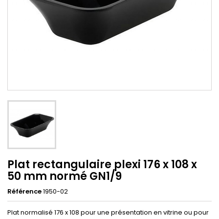
Plat rectangulaire plexi 176 x 108 x
50 mm normé GN1/9
Référence
1950-02
Plat normalisé 176 x 108 pour une présentation en vitrine ou pour