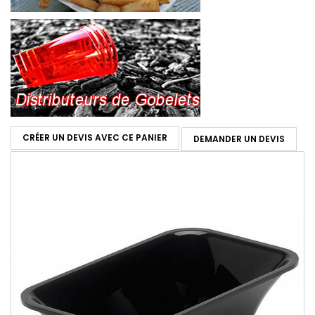
CRÉER UN DEVIS AVEC CE PANIER
DEMANDER UN DEVIS