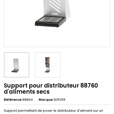
Support pour distributeur 88760
d'aliments secs
Référence
88804
Marque
SERVER
Support permettant de poser le distributeur d'aliment sur un