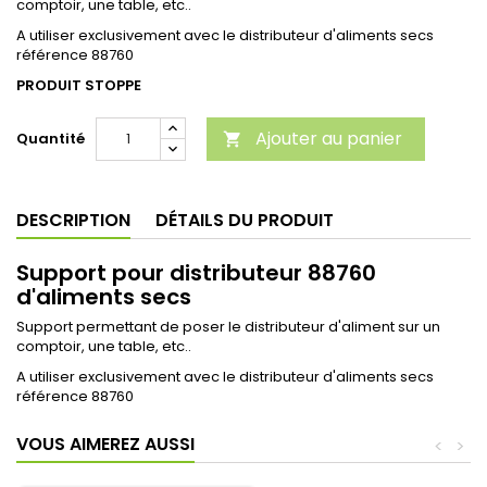
comptoir, une table, etc..
A utiliser exclusivement avec le distributeur d'aliments secs
référence 88760
PRODUIT STOPPE
Ajouter au panier
Quantité

DESCRIPTION
DÉTAILS DU PRODUIT
Support pour distributeur 88760
d'aliments secs
Support permettant de poser le distributeur d'aliment sur un
comptoir, une table, etc..
A utiliser exclusivement avec le distributeur d'aliments secs
référence 88760
VOUS AIMEREZ AUSSI
<
>