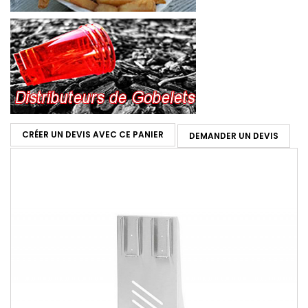
CRÉER UN DEVIS AVEC CE PANIER
DEMANDER UN DEVIS