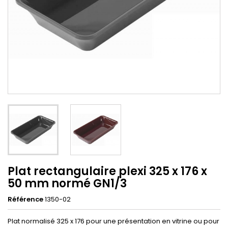
Plat rectangulaire plexi 325 x 176 x
50 mm normé GN1/3
Référence
1350-02
Plat normalisé 325 x 176 pour une présentation en vitrine ou pour