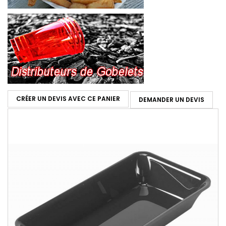
CRÉER UN DEVIS AVEC CE PANIER
DEMANDER UN DEVIS