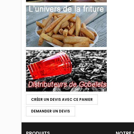
CRÉER UN DEVIS AVEC CE PANIER
DEMANDER UN DEVIS
PRODUITS
NOTRE 