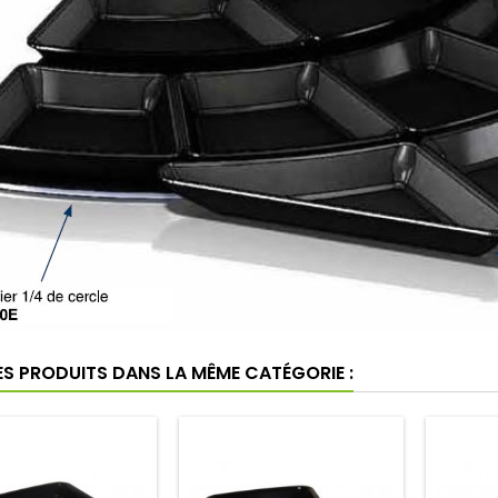
ES PRODUITS DANS LA MÊME CATÉGORIE :