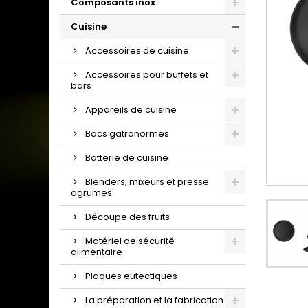
Composants inox
Cuisine
Accessoires de cuisine
Accessoires pour buffets et
bars
Appareils de cuisine
Bacs gatronormes
Batterie de cuisine
Blenders, mixeurs et presse
agrumes
Découpe des fruits
Matériel de sécurité
alimentaire
Plaques eutectiques
La préparation et la fabrication