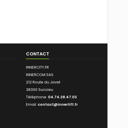
CONTACT
INNERCITY.FR
INNERCOM SAS
212 Route du Javet
38300 Succieu
Téléphone:
04.74.28.47.03
Email:
contact@innerlift.fr