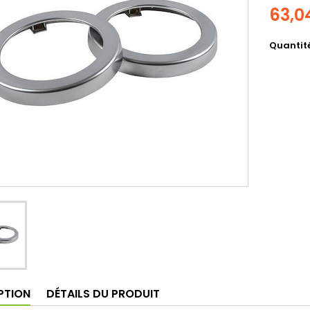
63,0
Quantit
PTION
DÉTAILS DU PRODUIT