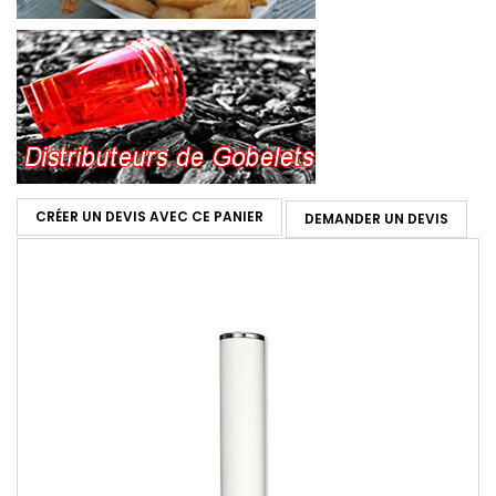
CRÉER UN DEVIS AVEC CE PANIER
DEMANDER UN DEVIS