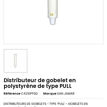
Distributeur de gobelet en
polystyrène de type PULL
Référence
C4210PFSD
Marque
SAN JAMAR
DISTRIBUTEURS DE GOBELETS - TYPE ‘PULL’ - GOBELETS EN