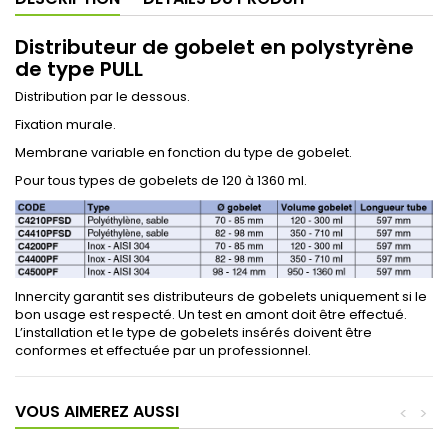
Distributeur de gobelet en polystyrène
de type PULL
Distribution par le dessous.
Fixation murale.
Membrane variable en fonction du type de gobelet.
Pour tous types de gobelets de 120 à 1360 ml.
Innercity garantit ses distributeurs de gobelets uniquement si le
bon usage est respecté. Un test en amont doit être effectué.
L’installation et le type de gobelets insérés doivent être
conformes et effectuée par un professionnel.
VOUS AIMEREZ AUSSI
<
>