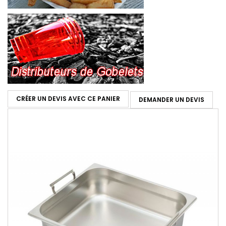
CRÉER UN DEVIS AVEC CE PANIER
DEMANDER UN DEVIS