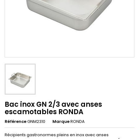
Bac inox GN 2/3 avec anses
escamotables RONDA
Référence
GNM2310
Marque
RONDA
Récipients gastronormes pleins en inox avec anses