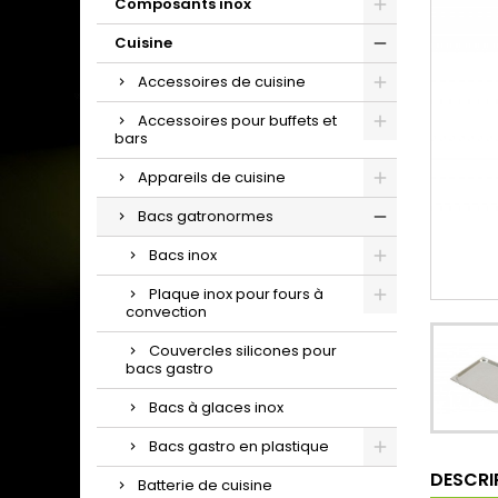
Composants inox
Cuisine
Accessoires de cuisine
Accessoires pour buffets et
bars
Appareils de cuisine
Bacs gatronormes
Bacs inox
Plaque inox pour fours à
convection
Couvercles silicones pour
bacs gastro
Bacs à glaces inox
Bacs gastro en plastique
DESCRI
Batterie de cuisine