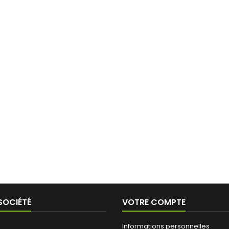
SOCIÉTÉ
VOTRE COMPTE
Informations personnelles