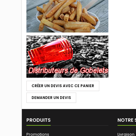
CRÉER UN DEVIS AVEC CE PANIER
DEMANDER UN DEVIS
PRODUITS
NOTRE 
Promotions
Livraison