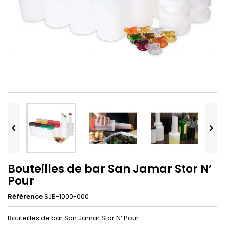


Bouteilles de bar San Jamar Stor N’
Pour
Référence
SJB-1000-000
Bouteilles de bar San Jamar Stor N’ Pour.