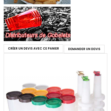
CRÉER UN DEVIS AVEC CE PANIER
DEMANDER UN DEVIS