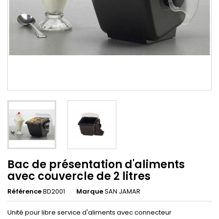
Bac de présentation d'aliments
avec couvercle de 2 litres
Référence
BD2001
Marque
SAN JAMAR
Unité pour libre service d'aliments avec connecteur