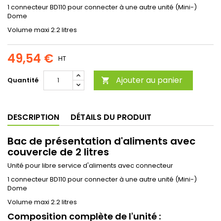
1 connecteur BD110 pour connecter à une autre unité (Mini-)
Dome
Volume maxi 2.2 litres
49,54 €
HT
Ajouter au panier
Quantité

DESCRIPTION
DÉTAILS DU PRODUIT
Bac de présentation d'aliments avec
couvercle de 2 litres
Unité pour libre service d'aliments avec connecteur
1 connecteur BD110 pour connecter à une autre unité (Mini-)
Dome
Volume maxi 2.2 litres
Composition complète de l'unité :