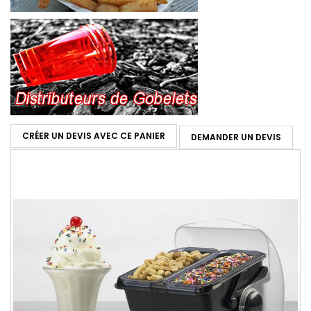
CRÉER UN DEVIS AVEC CE PANIER
DEMANDER UN DEVIS