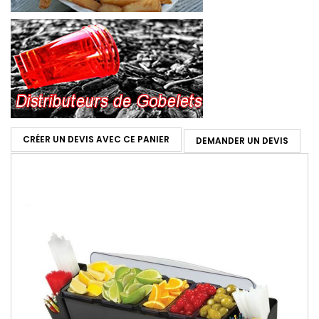
CRÉER UN DEVIS AVEC CE PANIER
DEMANDER UN DEVIS