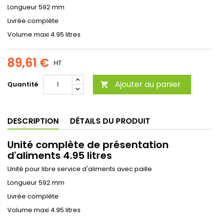
Longueur 592 mm
Livrée complète
Volume maxi 4.95 litres
89,61 €
HT
Ajouter au panier
Quantité

DESCRIPTION
DÉTAILS DU PRODUIT
Unité complète de présentation
d'aliments 4.95 litres
Unité pour libre service d'aliments avec paille
Longueur 592 mm
Livrée complète
Volume maxi 4.95 litres