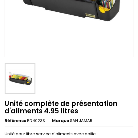
Unité complète de présentation
d'aliments 4.95 litres
Référence
BD4023S
Marque
SAN JAMAR
Unité pour libre service d'aliments avec paille