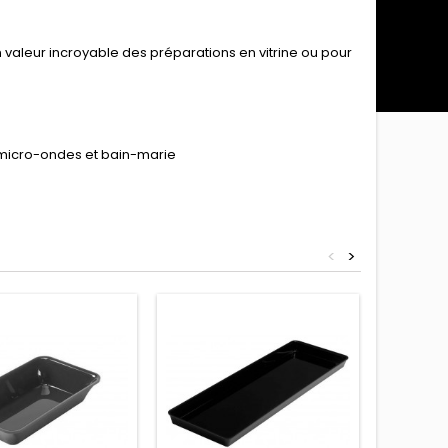
 valeur incroyable des préparations en vitrine ou pour
à micro-ondes et bain-marie
<
>