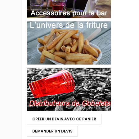
CRÉER UN DEVIS AVEC CE PANIER
DEMANDER UN DEVIS