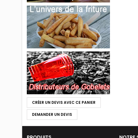
CRÉER UN DEVIS AVEC CE PANIER
DEMANDER UN DEVIS
PRODUITS
NOTRE 