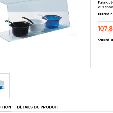
Fabriqué
aux choc
Brillant 
107,
Quantit
PTION
DÉTAILS DU PRODUIT