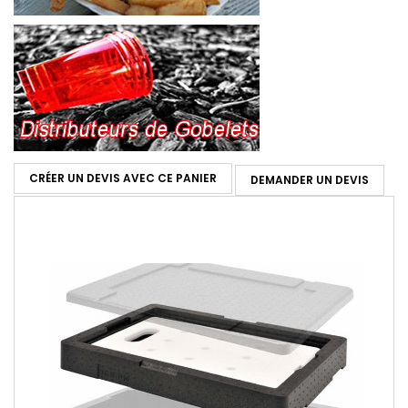
CRÉER UN DEVIS AVEC CE PANIER
DEMANDER UN DEVIS