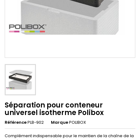
Séparation pour conteneur
universel isotherme Polibox
Référence
PLB-902
Marque
POLIBOX
Complément indispensable pour le maintien de la chaîne de la