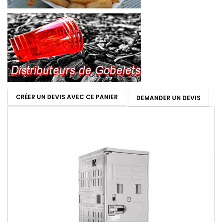
CRÉER UN DEVIS AVEC CE PANIER
DEMANDER UN DEVIS