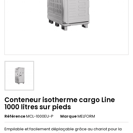
Conteneur isotherme cargo Line
1000 litres sur pieds
Référence
MCL-1000EU-P
Marque
MELFORM
Empilable et facilement déplaçable grâce au chariot pour la