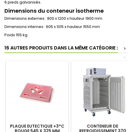
6 pieds galvanisés.
Dimensions du conteneur isotherme
Dimensions externes : 800 x 1200 x hauteur 1900 mm
Dimensions internes : 605 x 1015 x hauteur 1550 mm
Poids 155 kg
16 AUTRES PRODUITS DANS LA MÊME CATÉGORIE :
>
<
PLAQUE EUTECTIQUE +3°C
CONTENEUR DE
ROUGE 545 X 325 MM
REFROIDISSEMENT 370