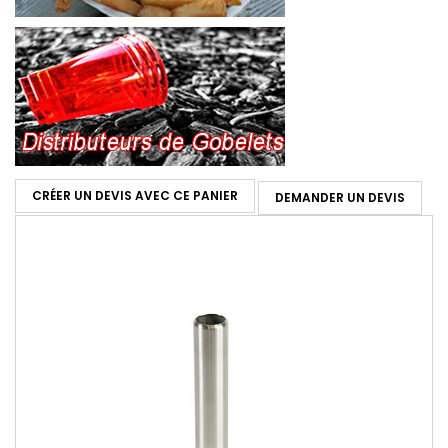
CRÉER UN DEVIS AVEC CE PANIER
DEMANDER UN DEVIS