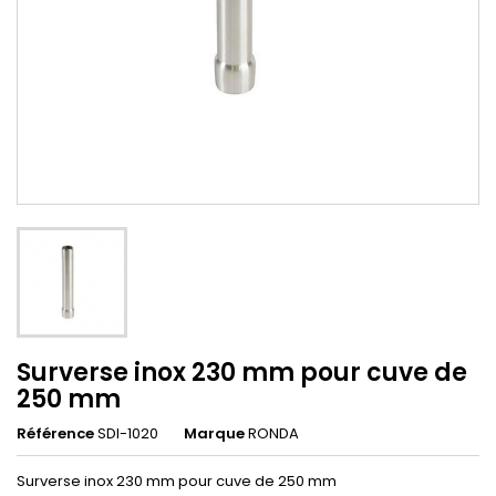
Surverse inox 230 mm pour cuve de
250 mm
Référence
SDI-1020
Marque
RONDA
Surverse inox 230 mm pour cuve de 250 mm