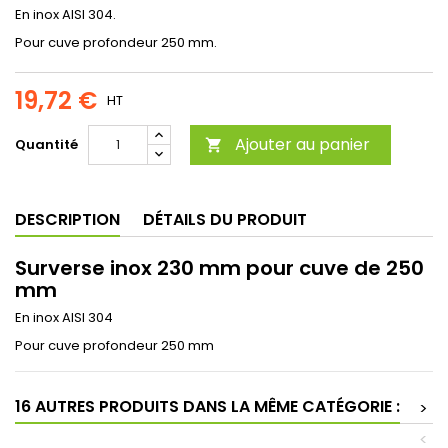
En inox AISI 304.
Pour cuve profondeur 250 mm.
19,72 €
HT
Ajouter au panier
Quantité

DESCRIPTION
DÉTAILS DU PRODUIT
Surverse inox 230 mm pour cuve de 250
mm
En inox AISI 304
Pour cuve profondeur 250 mm
16 AUTRES PRODUITS DANS LA MÊME CATÉGORIE :
>
<