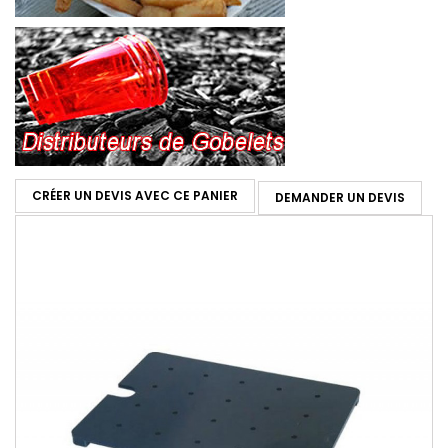
CRÉER UN DEVIS AVEC CE PANIER
DEMANDER UN DEVIS