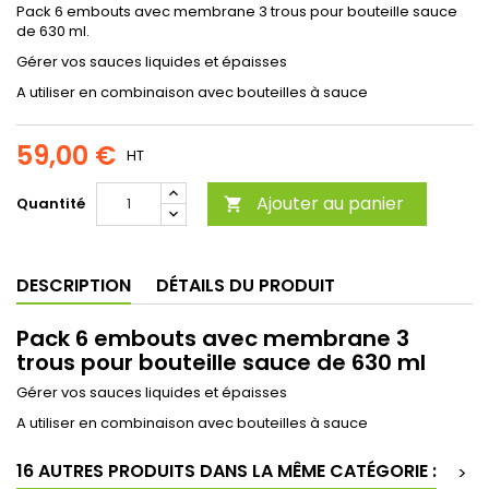
Pack 6 embouts avec membrane 3 trous pour bouteille sauce
de 630 ml.
Gérer vos sauces liquides et épaisses
A utiliser en combinaison avec bouteilles à sauce
59,00 €
HT
Ajouter au panier
Quantité

DESCRIPTION
DÉTAILS DU PRODUIT
Pack 6 embouts avec membrane 3
trous pour bouteille sauce de 630 ml
Gérer vos sauces liquides et épaisses
A utiliser en combinaison avec bouteilles à sauce
16 AUTRES PRODUITS DANS LA MÊME CATÉGORIE :
>