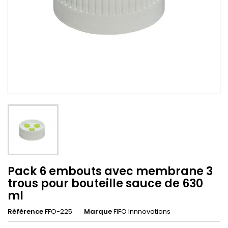
Pack 6 embouts avec membrane 3
trous pour bouteille sauce de 630
ml
Référence
FFO-225
Marque
FIFO Innnovations