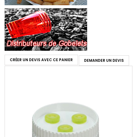
CRÉER UN DEVIS AVEC CE PANIER
DEMANDER UN DEVIS