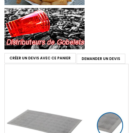
CRÉER UN DEVIS AVEC CE PANIER
DEMANDER UN DEVIS